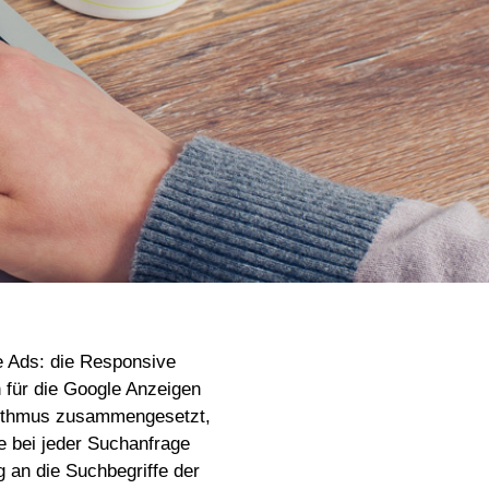
e Ads: die Responsive
 für die Google Anzeigen
rithmus zusammengesetzt,
e bei jeder Suchanfrage
 an die Suchbegriffe der