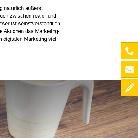
g natürlich äußerst
bruch zwischen realer und
er ist selbstverständlich
ge Aktionen das Marketing-
digitalen Marketing viel