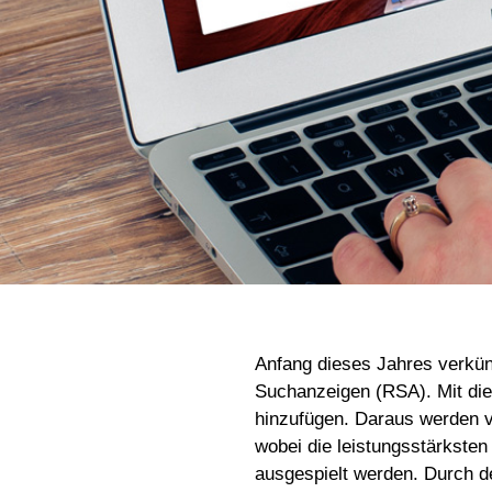
Anfang dieses Jahres verkü
Suchanzeigen (RSA). Mit die
hinzufügen. Daraus werden 
wobei die leistungsstärksten
ausgespielt werden. Durch d