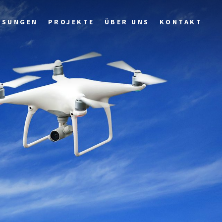
ÖSUNGEN
PROJEKTE
ÜBER UNS
KONTAKT